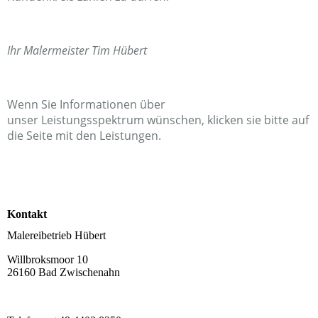
Ihr Malermeister Tim Hübert
Wenn Sie Informationen über
unser Leistungsspektrum wünschen, klicken sie bitte auf
die Seite mit den Leistungen.
Kontakt
Malereibetrieb Hübert
Willbroksmoor 10
26160 Bad Zwischenahn