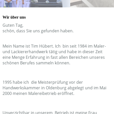
Wir über uns
Guten Tag,
schön, dass Sie uns gefunden haben.
Mein Name ist Tim Hübert. Ich bin seit 1984 im Maler-
und Lackiererhandwerk tätig und habe in dieser Zeit
eine Menge Erfahrung in fast allen Bereichen unseres
schönen Berufes sammeln können.
1995 habe ich die Meisterprüfung vor der
Handwerkskammer in Oldenburg abgelegt und im Mai
2000 meinen Malereibetrieb eröffnet.
Unverzichtbar in unserem Betrieb ist meine Frau