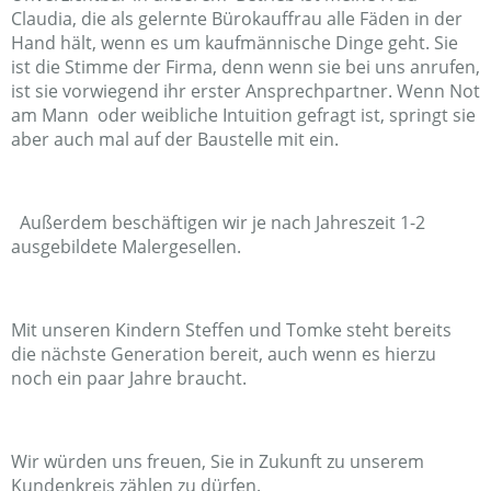
Claudia, die als gelernte Bürokauffrau alle Fäden in der
Hand hält, wenn es um kaufmännische Dinge geht. Sie
ist die Stimme der Firma, denn wenn sie bei uns anrufen,
ist sie vorwiegend ihr erster Ansprechpartner. Wenn Not
am Mann oder weibliche Intuition gefragt ist, springt sie
aber auch mal auf der Baustelle mit ein.
Außerdem beschäftigen wir je nach Jahreszeit 1-2
ausgebildete Malergesellen.
Mit unseren Kindern Steffen und Tomke steht bereits
die nächste Generation bereit, auch wenn es hierzu
noch ein paar Jahre braucht.
Wir würden uns freuen, Sie in Zukunft zu unserem
Kundenkreis zählen zu dürfen.