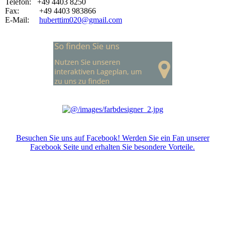
Telefon: +49 4403 8250
Fax: +49 4403 983866
E-Mail:
huberttim020@gmail.com
Besuchen Sie uns auf Facebook! Werden Sie ein Fan unserer
Facebook Seite und erhalten Sie besondere Vorteile.