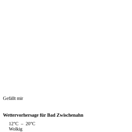
Gefällt mir
Wettervorhersage für Bad Zwischenahn
12°C – 20°C
Wolkig