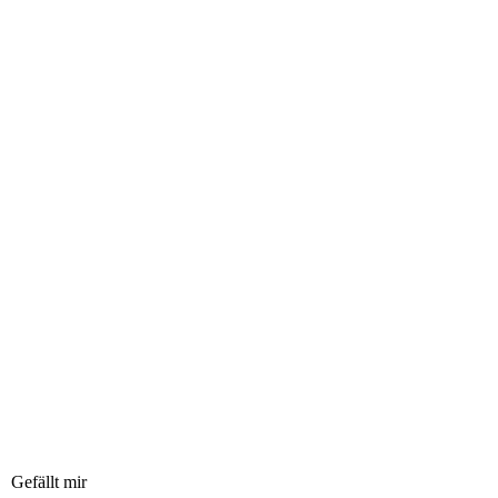
Gefällt mir