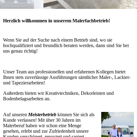
Herzlich willkommen in unserem Malerfachbetrieb!
Wenn Sie auf der Suche nach einem Betrieb sind, wo sie
hochqualifiziert und freundlich beraten werden, dann sind Sie bei
uns genau richtig!
Unser Team aus professionellen und erfahrenen Kollegen bietet
Ihnen stets zuverlässige Ausführungen sämtlicher Maler-, Lackier-
und Tapezierarbeiten!
Außerdem bieten wir Kreativtechniken, Dekorleisten und
Bodenbelagsarbeiten an.
Auf unseren
Meisterbetrieb
können Sie sich als
Kunde verlassen! Mit über 30 Jahren im
Malerberuf haben wir schon eine Menge
gesehen, erlebt und zur Zufriedenheit unsere
Kunden verschönert, renoviert und saniert.