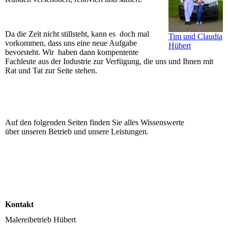
Da die Zeit nicht stillsteht, kann es doch mal
Tim und Claudia
vorkommen, dass uns eine neue Aufgabe
Hübert
bevorsteht. Wir haben dann kompentente
Fachleute aus der Industrie zur Verfügung, die uns und Ihnen mit
Rat und Tat zur Seite stehen.
Auf den folgenden Seiten finden Sie alles Wissenswerte
über unseren Betrieb und unsere Leistungen.
Kontakt
Malereibetrieb Hübert