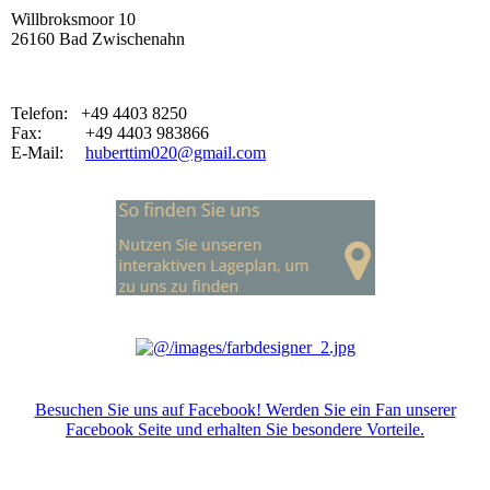
Willbroksmoor 10
26160 Bad Zwischenahn
Telefon: +49 4403 8250
Fax: +49 4403 983866
E-Mail:
huberttim020@gmail.com
Besuchen Sie uns auf Facebook! Werden Sie ein Fan unserer
Facebook Seite und erhalten Sie besondere Vorteile.