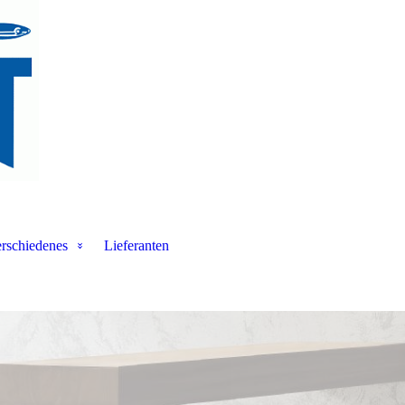
rschiedenes
Lieferanten