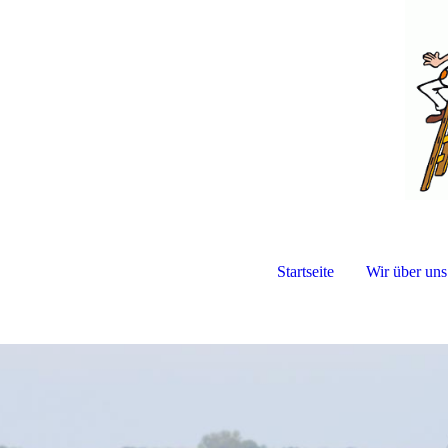
Startseite
Wir über uns