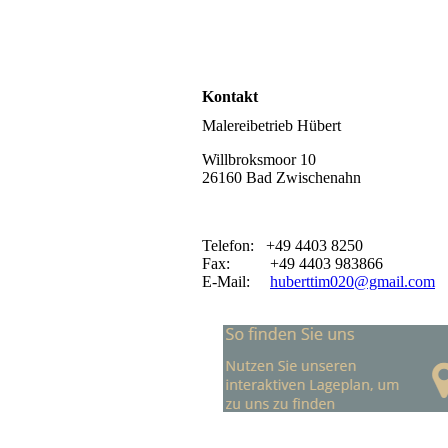
Kontakt
Malereibetrieb Hübert
Willbroksmoor 10
26160 Bad Zwischenahn
Telefon: +49 4403 8250
Fax: +49 4403 983866
E-Mail:
huberttim020@gmail.com