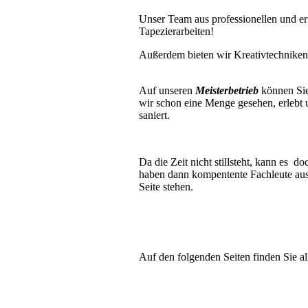
Unser Team aus professionellen und er
Tapezierarbeiten!
Außerdem bieten wir Kreativtechniken
Auf unseren
Meisterbetrieb
können Sie
wir schon eine Menge gesehen, erlebt 
saniert.
Da die Zeit nicht stillsteht, kann es
haben dann kompentente Fachleute aus 
Seite stehen.
Auf den folgenden Seiten finden Sie a