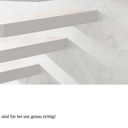
sind Sie bei uns genau richtig!