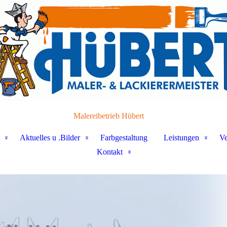
Malereibetrieb Hübert
Aktuelles u .Bilder
Farbgestaltung
Leistungen
Ve
Kontakt