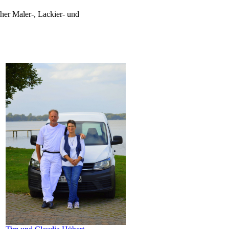
her Maler-, Lackier- und