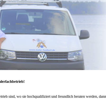
lerfachbetrieb!
ieb sind, wo sie hochqualifiziert und freundlich beraten werden, dann 