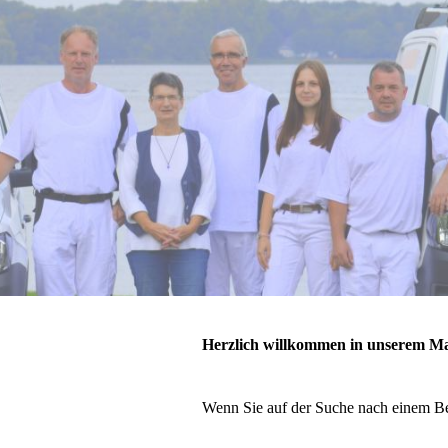
Herzlich willkommen in unserem Ma
Wenn Sie auf der Suche nach einem Betr